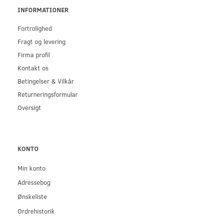
INFORMATIONER
Fortrolighed
Fragt og levering
Firma profil
Kontakt os
Betingelser & Vilkår
Returneringsformular
Oversigt
KONTO
Min konto
Adressebog
Ønskeliste
Ordrehistorik