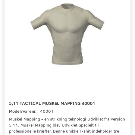
5,11 TACTICAL MUSKEL MAPPING 40001
Model/varenr.:
40001
Muskel Mapping - en strikning teknologi Udviklet fra version
5.11. Muskel Mapping blev Udviklet Specielt til
professionelle kræfter. Denne unikke T-shit indeholder tre