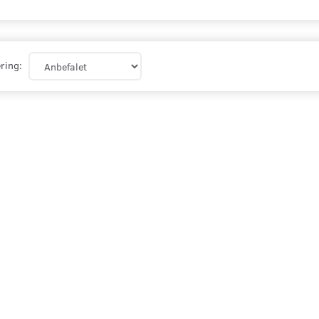
ring: