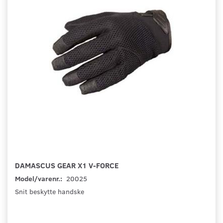
DAMASCUS GEAR X1 V-FORCE
Model/varenr.:
20025
Snit beskytte handske