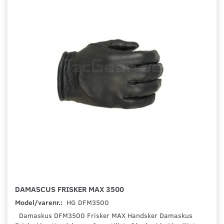
DAMASCUS FRISKER MAX 3500
Model/varenr.:
HG DFM3500
Damaskus DFM3500 Frisker MAX Handsker Damaskus