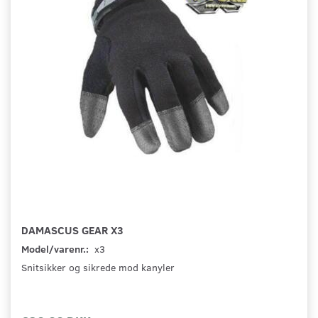
DAMASCUS GEAR X3
Model/varenr.:
x3
Snitsikker og sikrede mod kanyler