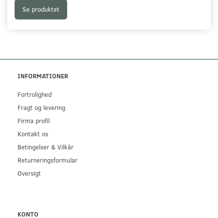
Se produktet
INFORMATIONER
Fortrolighed
Fragt og levering
Firma profil
Kontakt os
Betingelser & Vilkår
Returneringsformular
Oversigt
KONTO