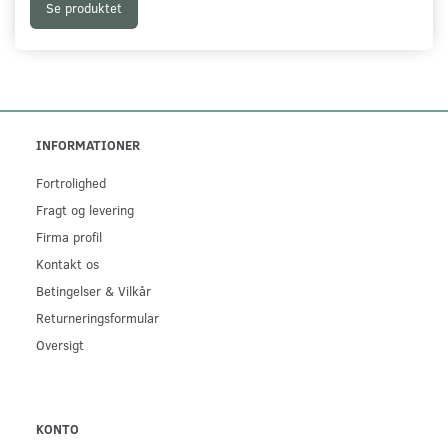
Se produktet
INFORMATIONER
Fortrolighed
Fragt og levering
Firma profil
Kontakt os
Betingelser & Vilkår
Returneringsformular
Oversigt
KONTO