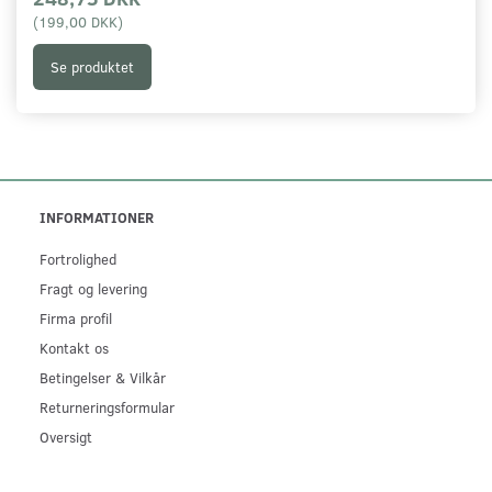
(
199,00 DKK
)
Se produktet
INFORMATIONER
Fortrolighed
Fragt og levering
Firma profil
Kontakt os
Betingelser & Vilkår
Returneringsformular
Oversigt