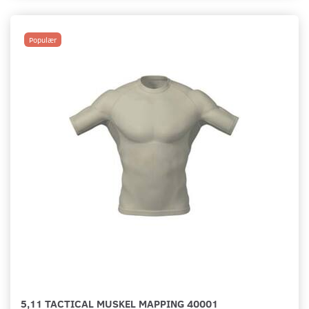
Populær
5,11 TACTICAL MUSKEL MAPPING 40001