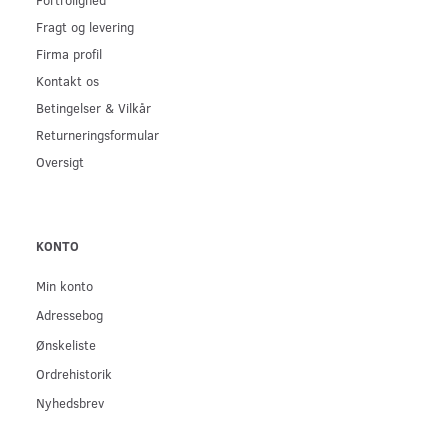
Fragt og levering
Firma profil
Kontakt os
Betingelser & Vilkår
Returneringsformular
Oversigt
KONTO
Min konto
Adressebog
Ønskeliste
Ordrehistorik
Nyhedsbrev