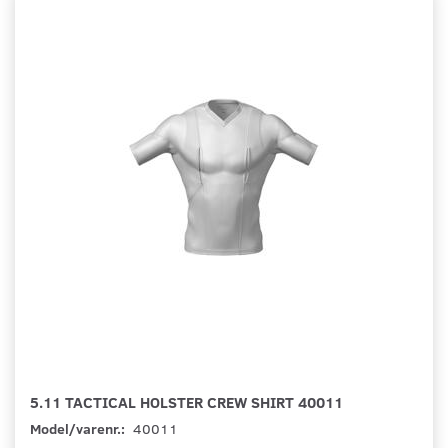
5.11 TACTICAL HOLSTER CREW SHIRT 40011
Model/varenr.:
40011