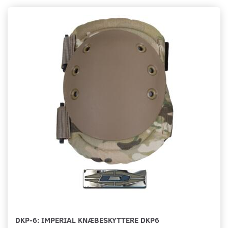
DKP-6: IMPERIAL KNÆBESKYTTERE DKP6