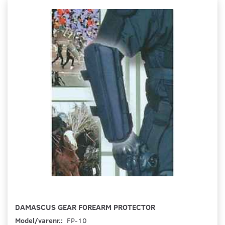
DAMASCUS GEAR FOREARM PROTECTOR
Model/varenr.:
FP-10