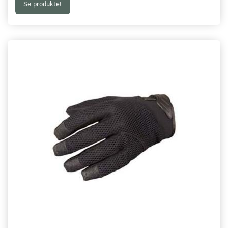
Se produktet