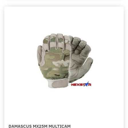
DAMASCUS MX25M MULTICAM