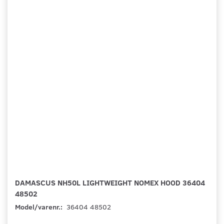
DAMASCUS NH50L LIGHTWEIGHT NOMEX HOOD 36404
48502
Model/varenr.:
36404 48502