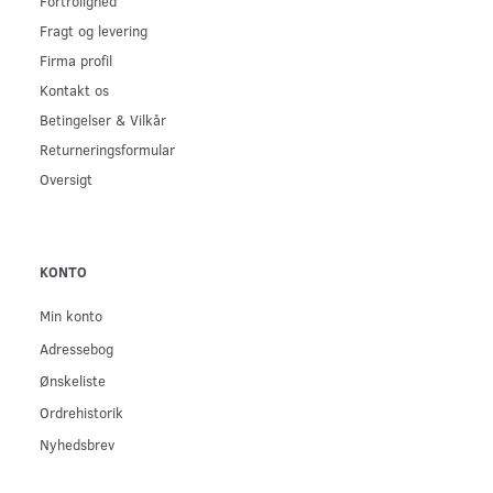
Fortrolighed
Fragt og levering
Firma profil
Kontakt os
Betingelser & Vilkår
Returneringsformular
Oversigt
KONTO
Min konto
Adressebog
Ønskeliste
Ordrehistorik
Nyhedsbrev