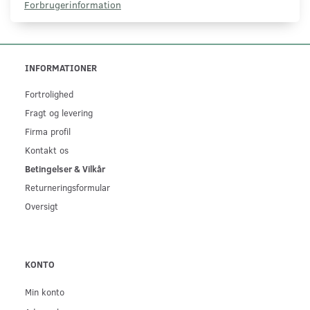
Forbrugerinformation
INFORMATIONER
Fortrolighed
Fragt og levering
Firma profil
Kontakt os
Betingelser & Vilkår
Returneringsformular
Oversigt
KONTO
Min konto