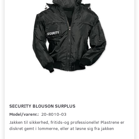
SECURITY BLOUSON SURPLUS
Model/varenr.:
20-8010-03
Jakken til sikkerhed, fritids-og professionelle! Plastrene er
diskret gemt i lommerne, eller at løsne sig fra jakken