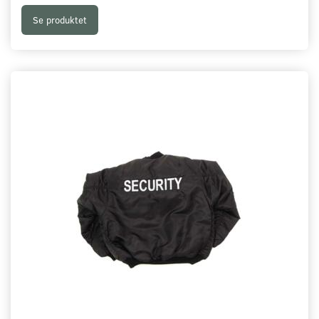
Se produktet