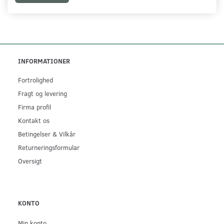
INFORMATIONER
Fortrolighed
Fragt og levering
Firma profil
Kontakt os
Betingelser & Vilkår
Returneringsformular
Oversigt
KONTO
Min konto