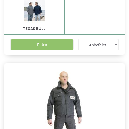
TEXAS BULL
Filtre