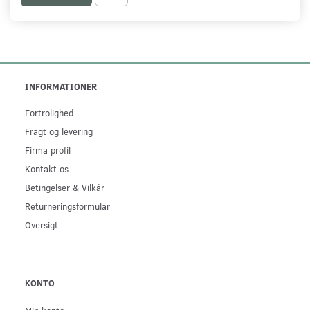
INFORMATIONER
Fortrolighed
Fragt og levering
Firma profil
Kontakt os
Betingelser & Vilkår
Returneringsformular
Oversigt
KONTO