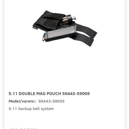
5.11 DOUBLE MAG POUCH 50443-59005
Model/varenr.:
50443-59005
5.11 backup belt system