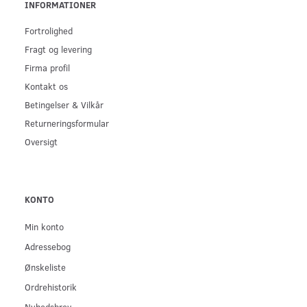
INFORMATIONER
Fortrolighed
Fragt og levering
Firma profil
Kontakt os
Betingelser & Vilkår
Returneringsformular
Oversigt
KONTO
Min konto
Adressebog
Ønskeliste
Ordrehistorik
Nyhedsbrev