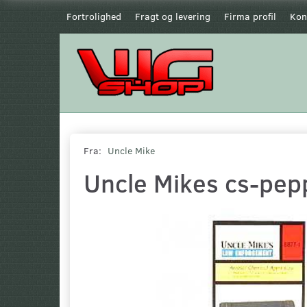
Fortrolighed
Fragt og levering
Firma profil
Kon
Fra:
Uncle Mike
Uncle Mikes cs-pep