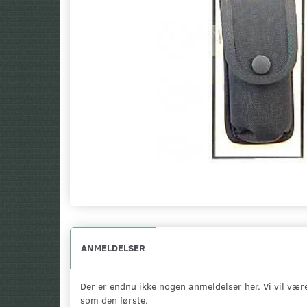
ANMELDELSER
Der er endnu ikke nogen anmeldelser her. Vi vil vær
som den første.