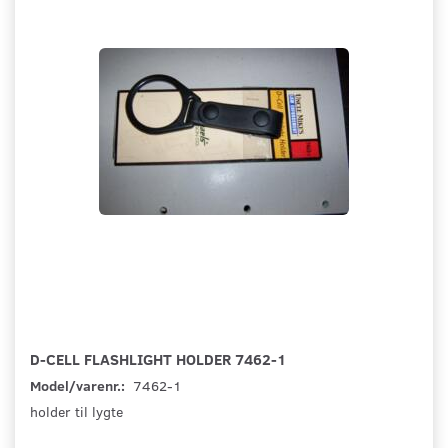
D-CELL FLASHLIGHT HOLDER 7462-1
Model/varenr.:
7462-1
holder til lygte