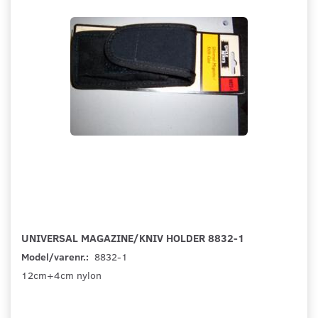
UNIVERSAL MAGAZINE/KNIV HOLDER 8832-1
Model/varenr.:
8832-1
12cm+4cm nylon