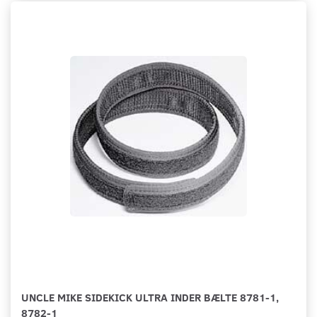
UNCLE MIKE SIDEKICK ULTRA INDER BÆLTE 8781-1,
8782-1