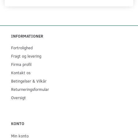
INFORMATIONER
Fortrolighed
Fragt og levering
Firma profil
Kontakt os
Betingelser & Vilkår
Returneringsformular
Oversigt
KONTO
Min konto