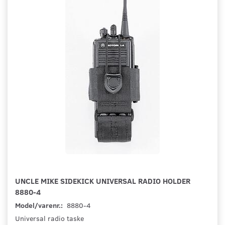
UNCLE MIKE SIDEKICK UNIVERSAL RADIO HOLDER
8880-4
Model/varenr.:
8880-4
Universal radio taske