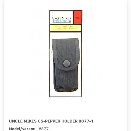
UNCLE MIKES CS-PEPPER HOLDER 8877-1
Model/varenr.:
8877-1