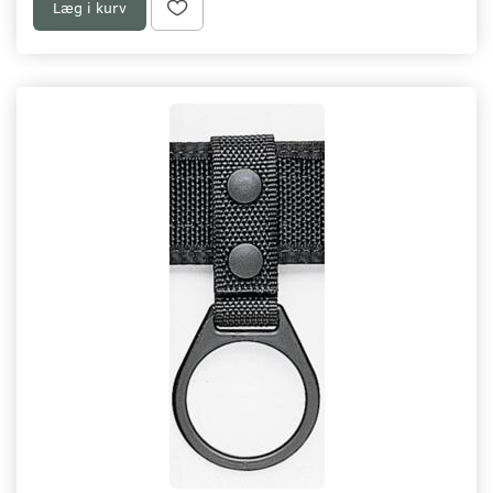
Læg i kurv