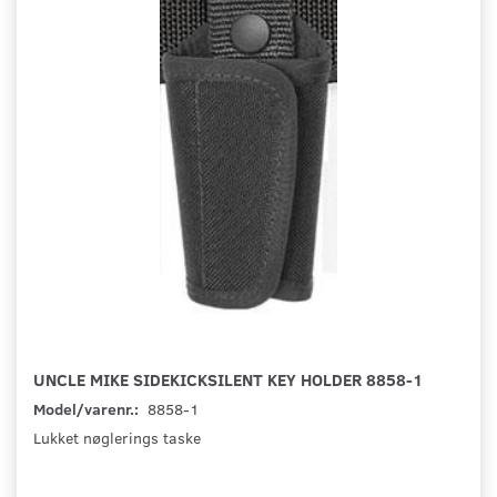
UNCLE MIKE SIDEKICKSILENT KEY HOLDER 8858-1
Model/varenr.:
8858-1
Lukket nøglerings taske