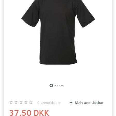
Zoom
0
anmeldelser
Skriv anmeldelse
37,50 DKK