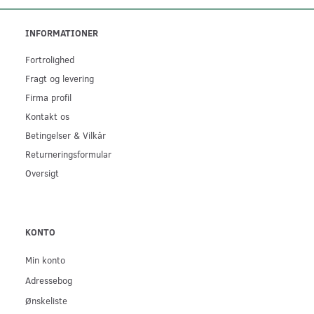
INFORMATIONER
Fortrolighed
Fragt og levering
Firma profil
Kontakt os
Betingelser & Vilkår
Returneringsformular
Oversigt
KONTO
Min konto
Adressebog
Ønskeliste