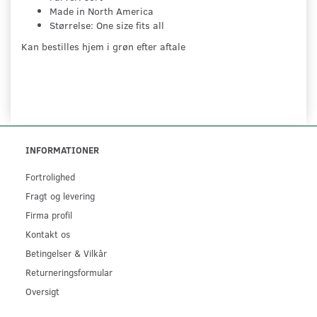
Made in North America
Størrelse: One size fits all
Kan bestilles hjem i grøn efter aftale
INFORMATIONER
Fortrolighed
Fragt og levering
Firma profil
Kontakt os
Betingelser & Vilkår
Returneringsformular
Oversigt