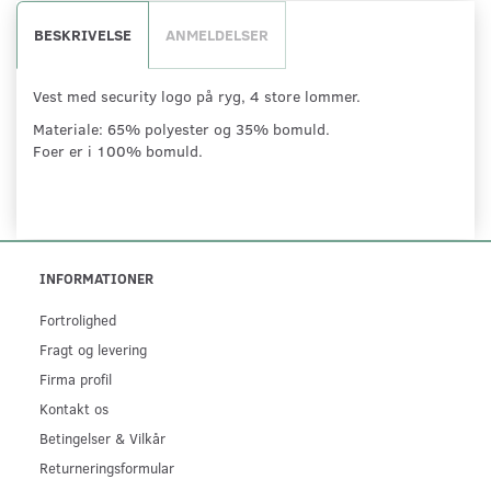
BESKRIVELSE
ANMELDELSER
Vest med security logo på ryg, 4 store lommer.
Materiale: 65% polyester og 35% bomuld.
Foer er i 100% bomuld.
INFORMATIONER
Fortrolighed
Fragt og levering
Firma profil
Kontakt os
Betingelser & Vilkår
Returneringsformular