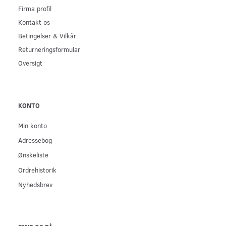
Firma profil
Kontakt os
Betingelser & Vilkår
Returneringsformular
Oversigt
KONTO
Min konto
Adressebog
Ønskeliste
Ordrehistorik
Nyhedsbrev