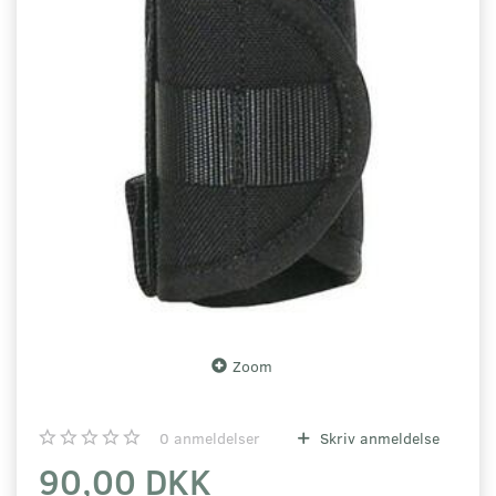
Zoom
0
anmeldelser
Skriv anmeldelse
90,00 DKK