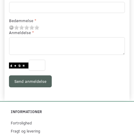
Bedømmelse
Anmeldelse
Send anmeldelse
INFORMATIONER
Fortrolighed
Fragt og levering