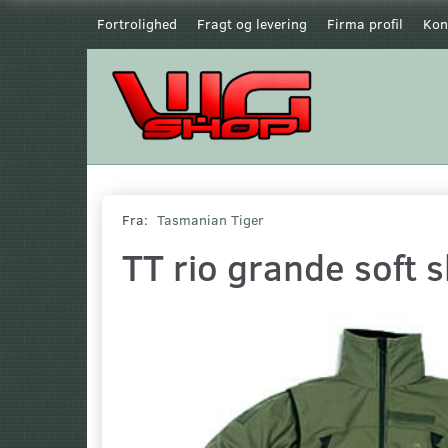
Fortrolighed
Fragt og levering
Firma profil
Kon
Fra:
Tasmanian Tiger
TT rio grande soft 