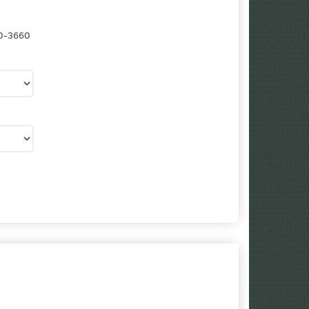
0-3660