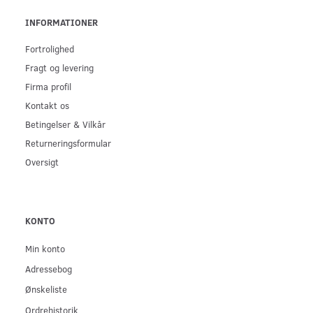
INFORMATIONER
Fortrolighed
Fragt og levering
Firma profil
Kontakt os
Betingelser & Vilkår
Returneringsformular
Oversigt
KONTO
Min konto
Adressebog
Ønskeliste
Ordrehistorik