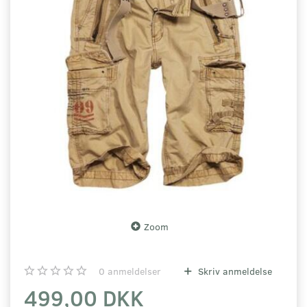
Zoom
0
anmeldelser
Skriv anmeldelse
499,00 DKK