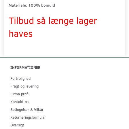
Materiale: 100% bomuld
Tilbud så længe lager
haves
INFORMATIONER
Fortrolighed
Fragt og levering
Firma profil
Kontakt os
Betingelser & Vilkår
Returneringsformular
Oversigt