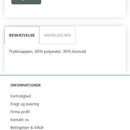
BESKRIVELSE
ANMELDELSER
Trykknappen, 65% polyester, 35% bomuld
INFORMATIONER
Fortrolighed
Fragt og levering
Firma profil
Kontakt os
Betingelser & Vilkår