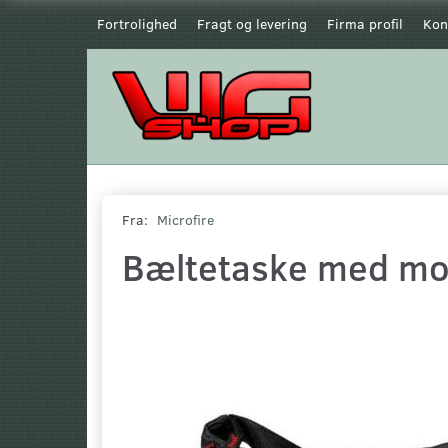
Fortrolighed
Fragt og levering
Firma profil
Kon
Fra:
Microfire
Bæltetaske med mo