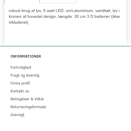
robust brug af lys, 5 watt LED, sort,aluminium, vandtæt, lys i
kronen af hovedet design, længde: 30 cm 3 D batterier (ikke
inkluderet)
INFORMATIONER
Fortrolighed
Fragt og levering
Firma profil
Kontakt os
Betingelser & Vilkår
Returneringsformular
Oversigt