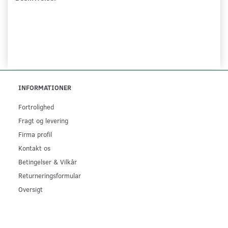
INFORMATIONER
Fortrolighed
Fragt og levering
Firma profil
Kontakt os
Betingelser & Vilkår
Returneringsformular
Oversigt