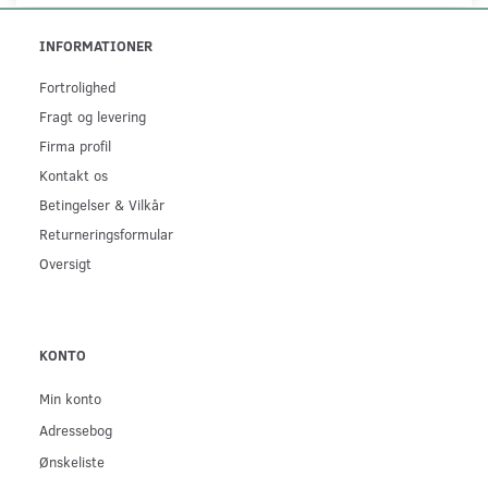
INFORMATIONER
Fortrolighed
Fragt og levering
Firma profil
Kontakt os
Betingelser & Vilkår
Returneringsformular
Oversigt
KONTO
Min konto
Adressebog
Ønskeliste