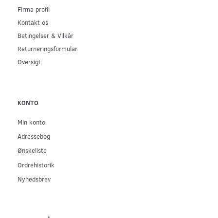
Firma profil
Kontakt os
Betingelser & Vilkår
Returneringsformular
Oversigt
KONTO
Min konto
Adressebog
Ønskeliste
Ordrehistorik
Nyhedsbrev