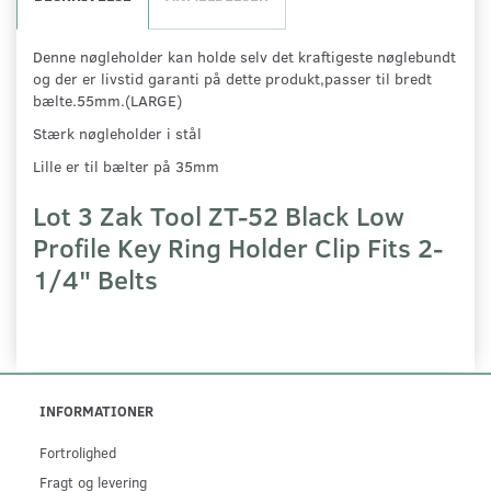
Denne nøgleholder kan holde selv det kraftigeste nøglebundt
og der er livstid garanti på dette produkt,passer til bredt
bælte.55mm.(LARGE)
Stærk nøgleholder i stål
Lille er til bælter på 35mm
Lot 3 Zak Tool ZT-52 Black Low
Profile Key Ring Holder Clip Fits 2-
1/4" Belts
INFORMATIONER
Fortrolighed
Fragt og levering