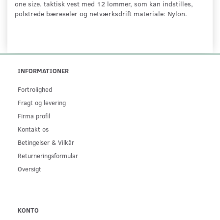
one size. taktisk vest med 12 lommer, som kan indstilles,
polstrede bæreseler og netværksdrift materiale: Nylon.
INFORMATIONER
Fortrolighed
Fragt og levering
Firma profil
Kontakt os
Betingelser & Vilkår
Returneringsformular
Oversigt
KONTO