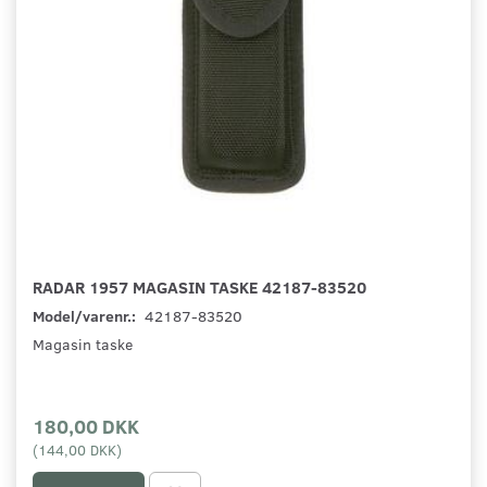
RADAR 1957 MAGASIN TASKE 42187-83520
Model/varenr.:
42187-83520
Magasin taske
180,00 DKK
(
144,00 DKK
)