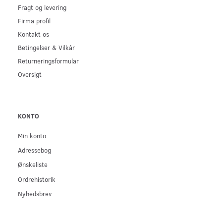
Fragt og levering
Firma profil
Kontakt os
Betingelser & Vilkår
Returneringsformular
Oversigt
KONTO
Min konto
Adressebog
Ønskeliste
Ordrehistorik
Nyhedsbrev