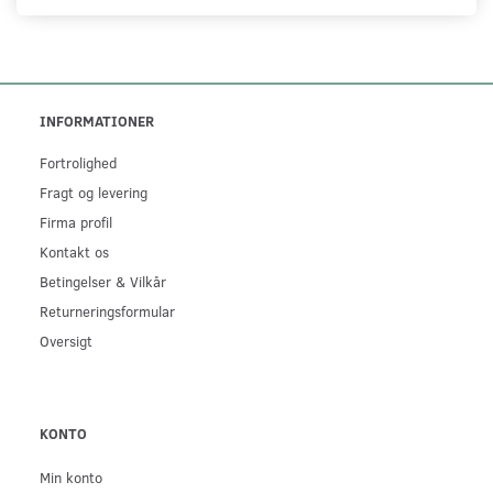
INFORMATIONER
Fortrolighed
Fragt og levering
Firma profil
Kontakt os
Betingelser & Vilkår
Returneringsformular
Oversigt
KONTO
Min konto